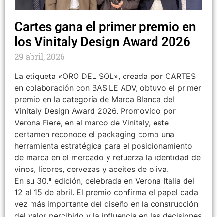
Cartes gana el primer premio en
los Vinitaly Design Award 2026
29 abril, 2026
La etiqueta «ORO DEL SOL», creada por CARTES
en colaboración con BASILE ADV, obtuvo el primer
premio en la categoría de Marca Blanca del
Vinitaly Design Award 2026. Promovido por
Verona Fiere, en el marco de Vinitaly, este
certamen reconoce el packaging como una
herramienta estratégica para el posicionamiento
de marca en el mercado y refuerza la identidad de
vinos, licores, cervezas y aceites de oliva.
En su 30.ª edición, celebrada en Verona Italia del
12 al 15 de abril. El premio confirma el papel cada
vez más importante del diseño en la construcción
del valor percibido y la influencia en las decisiones