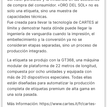
de compra del consumidor.
«ORO DEL SOL» no es
solo una etiqueta, sino una muestra de
capacidades técnicas.
Fue creada para llevar la tecnología de CARTES al
límite y demostrar hasta dónde puede llegar la
ingeniería de vanguardia cuando la impresión, el
embellecimiento y la conversión ya no se
consideran etapas separadas, sino un proceso de
producción integrado.
La etiqueta se produjo con la GT368, una máquina
modular de plataforma de 22 metros de longitud,
compuesta por ocho unidades y equipada con
más de 20 dispositivos especiales. Todas ellas
están diseñadas para automatizar la producción
completa de etiquetas premium de alta gama en
una sola pasada.
Más Información: https://www.cartes.it/fr/cartes-