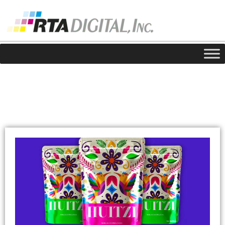
Noticias