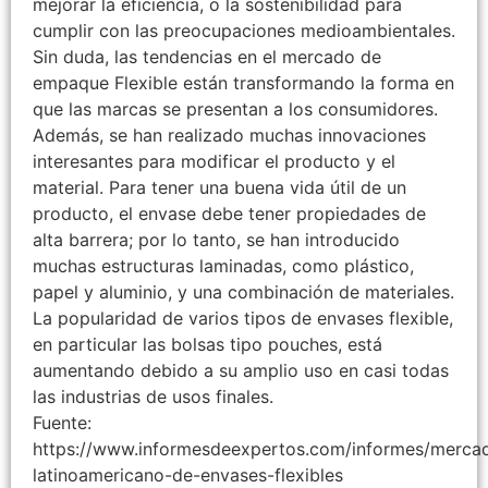
mejorar la eficiencia, o la sostenibilidad para
cumplir con las preocupaciones medioambientales.
Sin duda, las tendencias en el mercado de
empaque Flexible están transformando la forma en
que las marcas se presentan a los consumidores.
Además, se han realizado muchas innovaciones
interesantes para modificar el producto y el
material. Para tener una buena vida útil de un
producto, el envase debe tener propiedades de
alta barrera; por lo tanto, se han introducido
muchas estructuras laminadas, como plástico,
papel y aluminio, y una combinación de materiales.
La popularidad de varios tipos de envases flexible,
en particular las bolsas tipo pouches, está
aumentando debido a su amplio uso en casi todas
las industrias de usos finales.
Fuente:
https://www.informesdeexpertos.com/informes/merca
latinoamericano-de-envases-flexibles