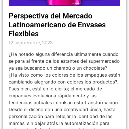
Perspectiva del Mercado
Latinoamericano de Envases
Flexibles
12 septiembre, 2023
¿Ha notado alguna diferencia últimamente cuando
se para al frente de los estantes del supermercado
ya sea buscando un champú o un chocolate?
¿Ha visto como los colores de los empaques están
cambiando alegrando con colores los productos?.
Pues bien, está en lo cierto; el mercado de
empaques evoluciona rápidamente y las
tendencias actuales impulsan esta transformación.
Desde el diseño con una creatividad única, hasta
personalización para reflejar la identidad de las
marcas, sin dejar atrás la automatización para