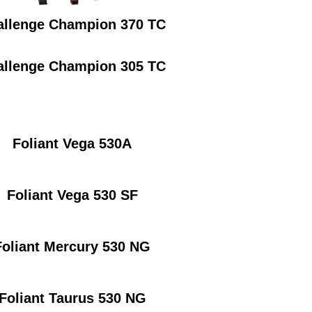
allenge Champion 370 TC
allenge Champion 305 TC
Foliant Vega 530A
Foliant Vega 530 SF
Foliant Mercury 530 NG
Foliant Taurus 530 NG