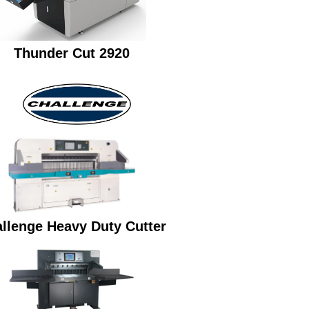
Thunder Cut 2920
llenge Heavy Duty Cutter