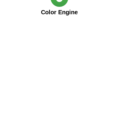
Color Engine