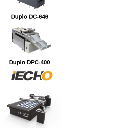
Duplo DC-646
Duplo DPC-400