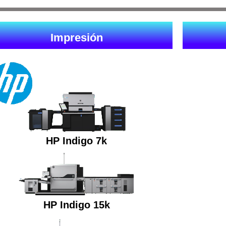
Impresión
HP Indigo 7k
HP Indigo 15k