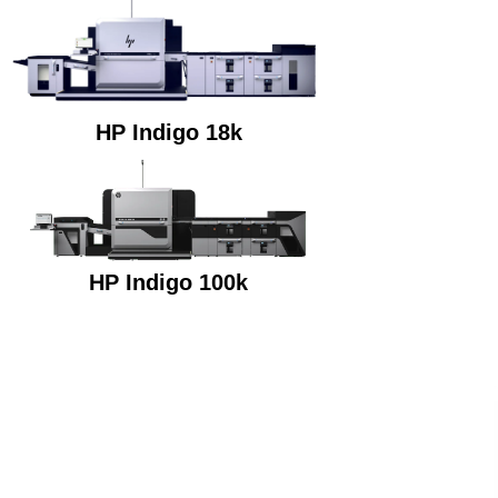
HP Indigo 18k
HP Indigo 100k