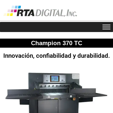
Champion 370 TC
Innovación, confiabilidad y durabilidad.