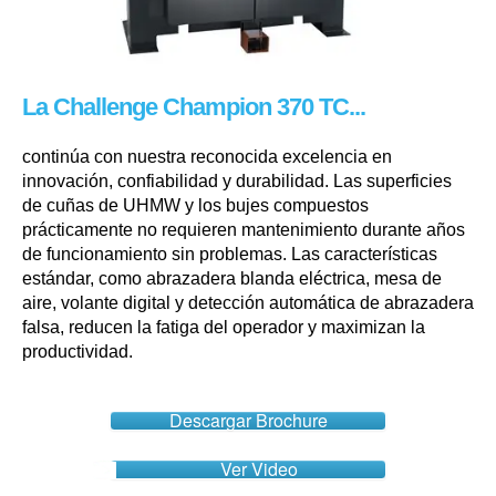
La Challenge Champion 370 TC...
continúa con nuestra reconocida excelencia en
innovación, confiabilidad y durabilidad. Las superficies
de cuñas de UHMW y los bujes compuestos
prácticamente no requieren mantenimiento durante años
de funcionamiento sin problemas. Las características
estándar, como abrazadera blanda eléctrica, mesa de
aire, volante digital y detección automática de abrazadera
falsa, reducen la fatiga del operador y maximizan la
productividad.
Descargar Brochure
Ver Video