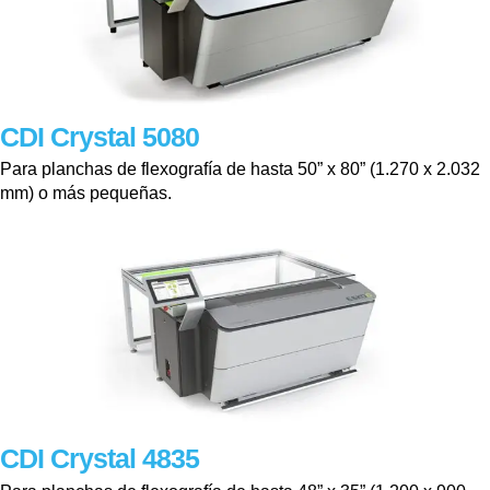
CDI Crystal 5080
Para planchas de flexografía de hasta 50” x 80” (1.270 x 2.032
mm) o más pequeñas.
CDI Crystal 4835