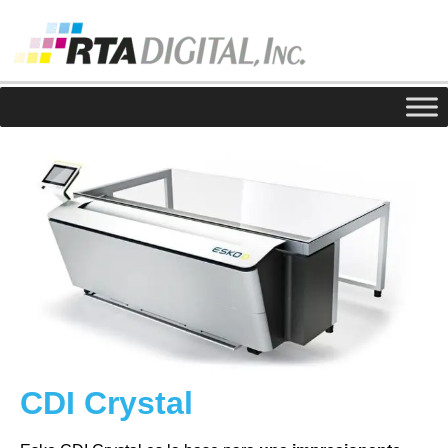
CDI Crystal