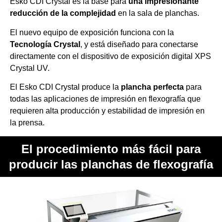
Esko CDI Crystal es la base para
una impresionante
reducción de la complejidad
en la sala de planchas.
El nuevo equipo de exposición funciona con la
Tecnología Crystal
, y está diseñado para conectarse
directamente con el dispositivo de exposición digital XPS
Crystal UV.
El Esko CDI Crystal produce la
plancha perfecta
para
todas las aplicaciones de impresión en flexografía que
requieren alta producción y estabilidad de impresión en
la prensa.
El procedimiento más fácil para
producir las planchas de flexografía