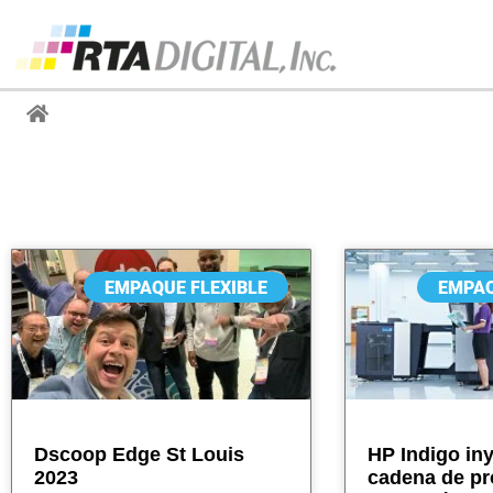
Noticias
EMPAQUE FLEXIBLE
EMPAQ
Dscoop Edge St Louis
HP Indigo iny
2023
cadena de pr