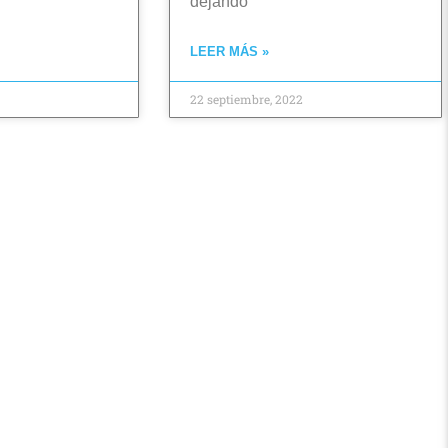
dejando
LEER MÁS »
22 septiembre, 2022