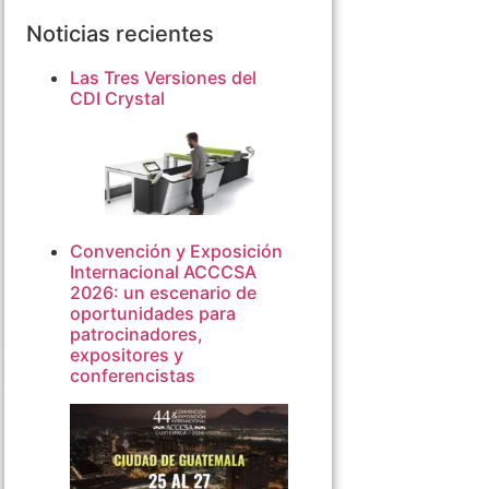
Noticias recientes
Las Tres Versiones del
CDI Crystal
Convención y Exposición
Internacional ACCCSA
2026: un escenario de
oportunidades para
patrocinadores,
expositores y
conferencistas