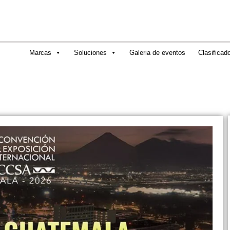
Marcas
Soluciones
Galeria de eventos
Clasificad