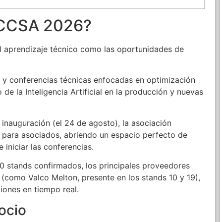
CCCSA 2026?
el aprendizaje técnico como las oportunidades de
 y conferencias técnicas enfocadas en optimización
e la Inteligencia Artificial en la producción y nuevas
inauguración (el 24 de agosto), la asociación
 para asociados, abriendo un espacio perfecto de
 iniciar las conferencias.
 stands confirmados, los principales proveedores
(como Valco Melton, presente en los stands 10 y 19),
iones en tiempo real.
ocio