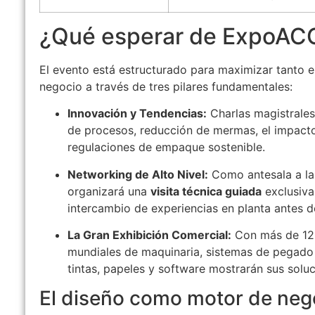
¿Qué esperar de ExpoA
El evento está estructurado para maximizar tanto 
negocio a través de tres pilares fundamentales:
Innovación y Tendencias:
Charlas magistrales
de procesos, reducción de mermas, el impacto d
regulaciones de empaque sostenible.
Networking de Alto Nivel:
Como antesala a la 
organizará una
visita técnica guiada
exclusiva
intercambio de experiencias en planta antes de
La Gran Exhibición Comercial:
Con más de 120
mundiales de maquinaria, sistemas de pegado 
tintas, papeles y software mostrarán sus soluc
El diseño como motor de neg