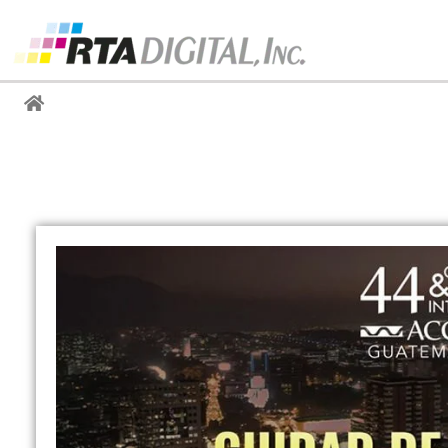
Noticias