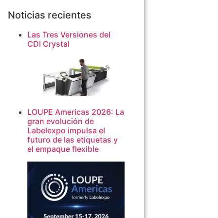
Noticias recientes
Las Tres Versiones del
CDI Crystal
LOUPE Americas 2026: La
gran evolución de
Labelexpo impulsa el
futuro de las etiquetas y
el empaque flexible