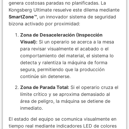
genera costosas paradas no planificadas. La
Kongsberg Ultimate resuelve este dilema mediante
SmartZone™
, un innovador sistema de seguridad
bizona activado por proximidad:
Zona de Desaceleración (Inspección
Visual):
Si un operario se acerca a la mesa
para revisar visualmente el acabado o el
comportamiento del material, el sistema lo
detecta y ralentiza la máquina de forma
segura, permitiendo que la producción
continúe sin detenerse.
Zona de Parada Total:
Si el operario cruza el
límite crítico y se aproxima demasiado al
área de peligro, la máquina se detiene de
inmediato.
El estado del equipo se comunica visualmente en
tiempo real mediante indicadores LED de colores