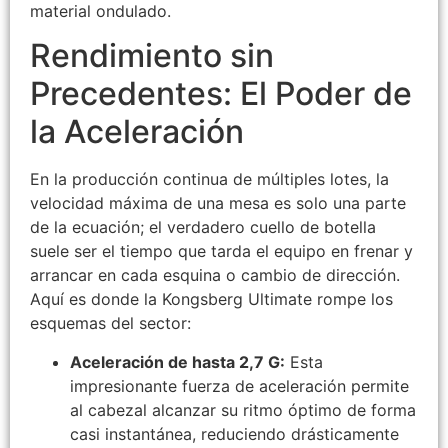
material ondulado.
Rendimiento sin
Precedentes: El Poder de
la Aceleración
En la producción continua de múltiples lotes, la
velocidad máxima de una mesa es solo una parte
de la ecuación; el verdadero cuello de botella
suele ser el tiempo que tarda el equipo en frenar y
arrancar en cada esquina o cambio de dirección.
Aquí es donde la Kongsberg Ultimate rompe los
esquemas del sector:
Aceleración de hasta 2,7 G:
Esta
impresionante fuerza de aceleración permite
al cabezal alcanzar su ritmo óptimo de forma
casi instantánea, reduciendo drásticamente