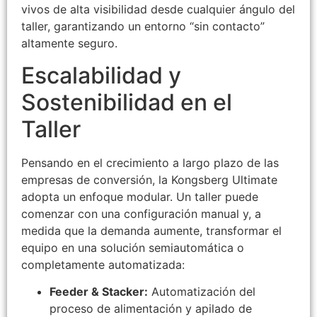
vivos de alta visibilidad desde cualquier ángulo del
taller, garantizando un entorno “sin contacto”
altamente seguro.
Escalabilidad y
Sostenibilidad en el
Taller
Pensando en el crecimiento a largo plazo de las
empresas de conversión, la Kongsberg Ultimate
adopta un enfoque modular. Un taller puede
comenzar con una configuración manual y, a
medida que la demanda aumente, transformar el
equipo en una solución semiautomática o
completamente automatizada:
Feeder & Stacker:
Automatización del
proceso de alimentación y apilado de