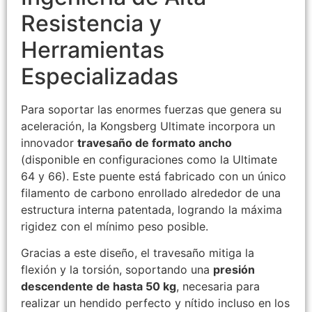
Resistencia y
Herramientas
Especializadas
Para soportar las enormes fuerzas que genera su
aceleración, la Kongsberg Ultimate incorpora un
innovador
travesaño de formato ancho
(disponible en configuraciones como la Ultimate
64 y 66). Este puente está fabricado con un único
filamento de carbono enrollado alrededor de una
estructura interna patentada, logrando la máxima
rigidez con el mínimo peso posible.
Gracias a este diseño, el travesaño mitiga la
flexión y la torsión, soportando una
presión
descendente de hasta 50 kg
, necesaria para
realizar un hendido perfecto y nítido incluso en los