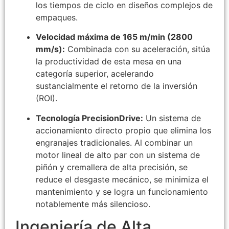
los tiempos de ciclo en diseños complejos de
empaques.
Velocidad máxima de 165 m/min (2800
mm/s):
Combinada con su aceleración, sitúa
la productividad de esta mesa en una
categoría superior, acelerando
sustancialmente el retorno de la inversión
(ROI).
Tecnología PrecisionDrive:
Un sistema de
accionamiento directo propio que elimina los
engranajes tradicionales. Al combinar un
motor lineal de alto par con un sistema de
piñón y cremallera de alta precisión, se
reduce el desgaste mecánico, se minimiza el
mantenimiento y se logra un funcionamiento
notablemente más silencioso.
Ingeniería de Alta