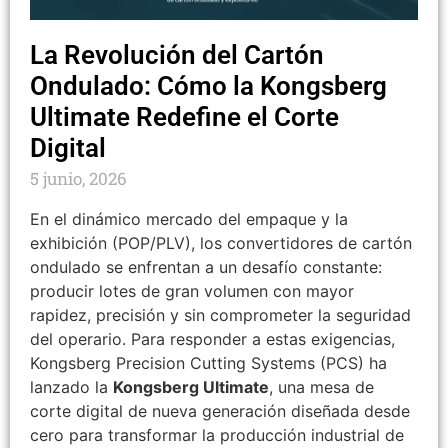
La Revolución del Cartón
Ondulado: Cómo la Kongsberg
Ultimate Redefine el Corte
Digital
5 junio, 2026
En el dinámico mercado del empaque y la
exhibición (POP/PLV), los convertidores de cartón
ondulado se enfrentan a un desafío constante:
producir lotes de gran volumen con mayor
rapidez, precisión y sin comprometer la seguridad
del operario. Para responder a estas exigencias,
Kongsberg Precision Cutting Systems (PCS) ha
lanzado la
Kongsberg Ultimate
, una mesa de
corte digital de nueva generación diseñada desde
cero para transformar la producción industrial de