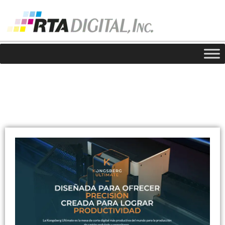
Noticias