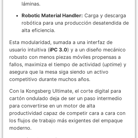
láminas.
Robotic Material Handler:
Carga y descarga
robótica para una producción desatendida de
alta eficiencia.
Esta modularidad, sumada a una interfaz de
usuario intuitiva (
iPC 3.0
) y a un diseño mecánico
robusto con menos piezas móviles propensas a
fallos, maximiza el tiempo de actividad (
uptime
) y
asegura que la mesa siga siendo un activo
competitivo durante muchos años.
Con la Kongsberg Ultimate, el corte digital para
cartón ondulado deja de ser un paso intermedio
para convertirse en un motor de alta
productividad capaz de competir cara a cara con
los flujos de trabajo más exigentes del empaque
moderno.