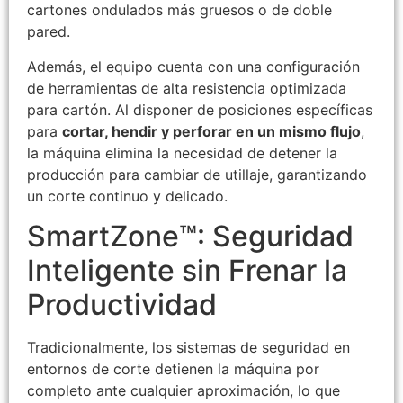
cartones ondulados más gruesos o de doble
pared.
Además, el equipo cuenta con una configuración
de herramientas de alta resistencia optimizada
para cartón. Al disponer de posiciones específicas
para
cortar, hendir y perforar en un mismo flujo
,
la máquina elimina la necesidad de detener la
producción para cambiar de utillaje, garantizando
un corte continuo y delicado.
SmartZone™: Seguridad
Inteligente sin Frenar la
Productividad
Tradicionalmente, los sistemas de seguridad en
entornos de corte detienen la máquina por
completo ante cualquier aproximación, lo que