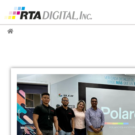
Noticias