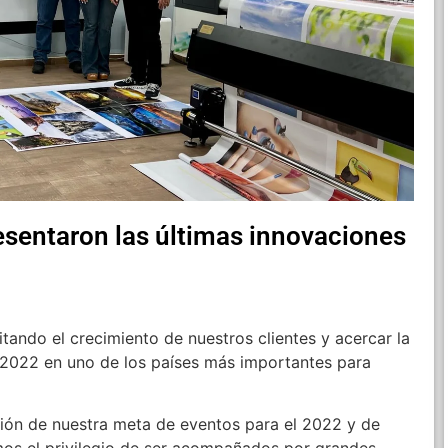
resentaron las últimas innovaciones
litando el crecimiento de nuestros clientes y acercar la
 2022 en uno de los países más importantes para
ión de nuestra meta de eventos para el 2022 y de