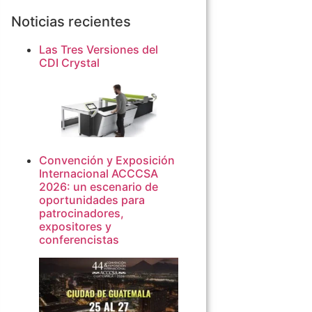
Noticias recientes
Las Tres Versiones del
CDI Crystal
Convención y Exposición
Internacional ACCCSA
2026: un escenario de
oportunidades para
patrocinadores,
expositores y
conferencistas