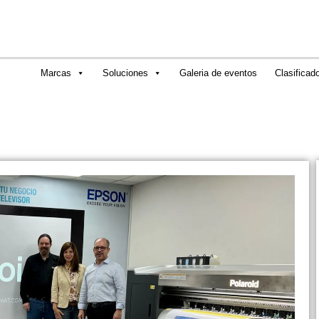
Marcas
Soluciones
Galeria de eventos
Clasificad