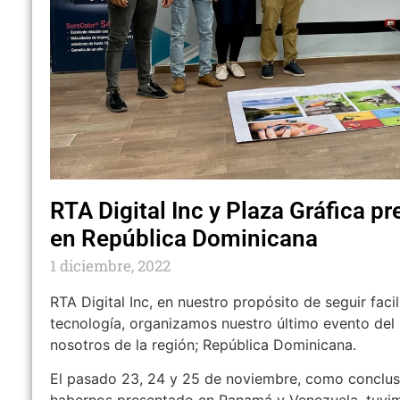
RTA Digital Inc y Plaza Gráfica p
en República Dominicana
1 diciembre, 2022
RTA Digital Inc, en nuestro propósito de seguir faci
tecnología, organizamos nuestro último evento del
nosotros de la región; República Dominicana.
El pasado 23, 24 y 25 de noviembre, como conclus