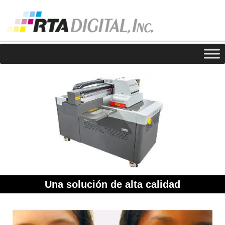
Una solución de alta calidad