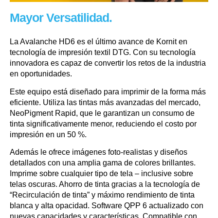
Mayor Versatilidad.
La Avalanche HD6 es el último avance de Kornit en
tecnología de impresión textil DTG. Con su tecnología
innovadora es capaz de convertir los retos de la industria
en oportunidades.
Este equipo está diseñado para imprimir de la forma más
eficiente. Utiliza las tintas más avanzadas del mercado,
NeoPigment Rapid, que le garantizan un consumo de
tinta significativamente menor, reduciendo el costo por
impresión en un 50 %.
Además le ofrece imágenes foto-realistas y diseños
detallados con una amplia gama de colores brillantes.
Imprime sobre cualquier tipo de tela – inclusive sobre
telas oscuras. Ahorro de tinta gracias a la tecnología de
“Recirculación de tinta” y máximo rendimiento de tinta
blanca y alta opacidad. Software QPP 6 actualizado con
nuevas capacidades y características. Compatible con