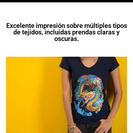
Excelente impresión sobre múltiples tipos
de tejidos, incluidas prendas claras y
oscuras.