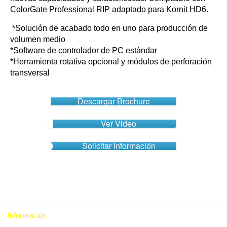
ColorGate Professional RIP adaptado para Kornit HD6.
*Solución de acabado todo en uno para producción de
volumen medio
*Software de controlador de PC estándar
*Herramienta rotativa opcional y módulos de perforación
transversal
Descargar Brochure
Ver Video
Solicitar Información
Información
Quiénes somos