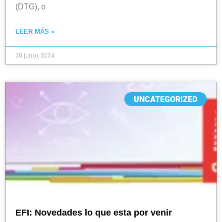
(DTG), o
LEER MÁS »
20 junio, 2024
UNCATEGORIZED
EFI: Novedades lo que esta por venir