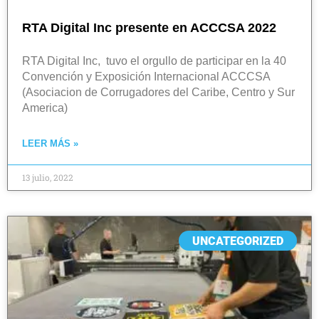
RTA Digital Inc presente en ACCCSA 2022
RTA Digital Inc, tuvo el orgullo de participar en la 40
Convención y Exposición Internacional ACCCSA
(Asociacion de Corrugadores del Caribe, Centro y Sur
America)
LEER MÁS »
13 julio, 2022
UNCATEGORIZED