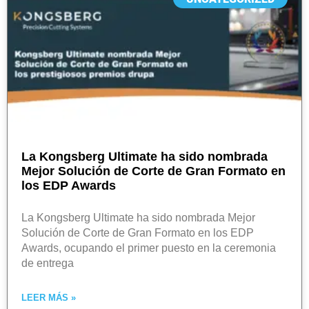
La Kongsberg Ultimate ha sido nombrada
Mejor Solución de Corte de Gran Formato en
los EDP Awards
La Kongsberg Ultimate ha sido nombrada Mejor
Solución de Corte de Gran Formato en los EDP
Awards, ocupando el primer puesto en la ceremonia
de entrega
LEER MÁS »