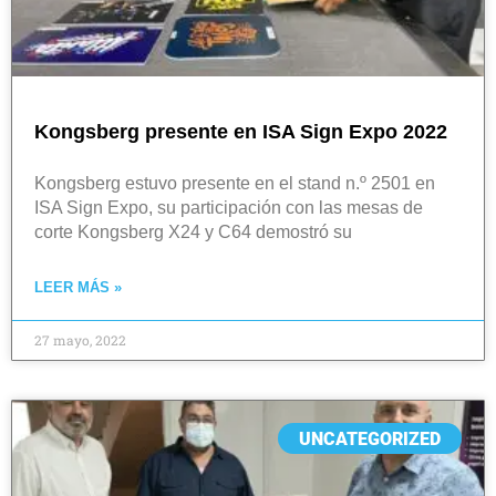
Kongsberg presente en ISA Sign Expo 2022
Kongsberg estuvo presente en el stand n.º 2501 en
ISA Sign Expo, su participación con las mesas de
corte Kongsberg X24 y C64 demostró su
LEER MÁS »
27 mayo, 2022
UNCATEGORIZED