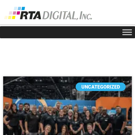
Noticias
UNCATEGORIZED