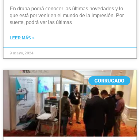
En drupa podrá conocer las últimas novedades y lo
que está por venir en el mundo de la impresión. Por
suerte, podrá ver las últimas
LEER MÁS »
9 mayo, 2024
CORRUGADO