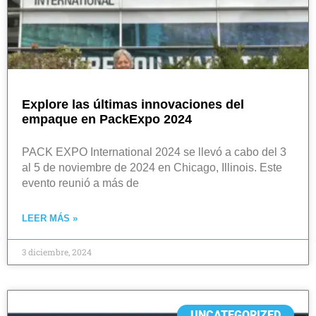
Explore las últimas innovaciones del
empaque en PackExpo 2024
PACK EXPO International 2024 se llevó a cabo del 3
al 5 de noviembre de 2024 en Chicago, Illinois. Este
evento reunió a más de
LEER MÁS »
3 diciembre, 2024
UNCATEGORIZED