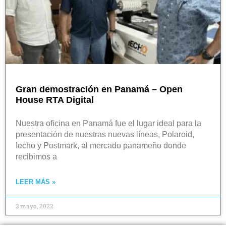
Gran demostración en Panamá – Open
House RTA Digital
Nuestra oficina en Panamá fue el lugar ideal para la
presentación de nuestras nuevas líneas, Polaroid,
Iecho y Postmark, al mercado panameño donde
recibimos a
LEER MÁS »
3 mayo, 2022