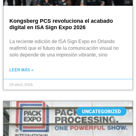
Kongsberg PCS revoluciona el acabado
digital en ISA Sign Expo 2026
La reciente edición de ISA Sign Expo en Orlando
reafirmó que el futuro de la comunicación visual no
solo depende de una impresión vibrante, sino
LEER MÁS »
29 abril, 2026
UNCATEGORIZED