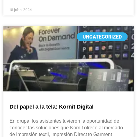
18 julio, 2024
UNCATEGORIZED
Del papel a la tela: Kornit Digital
En drupa, los asistentes tuvieron la oportunidad de
conocer las soluciones que Kornit ofrece al mercado
de impresión textil, impresión Direct to Garment