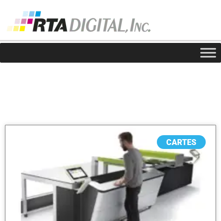
Noticias
CARTES