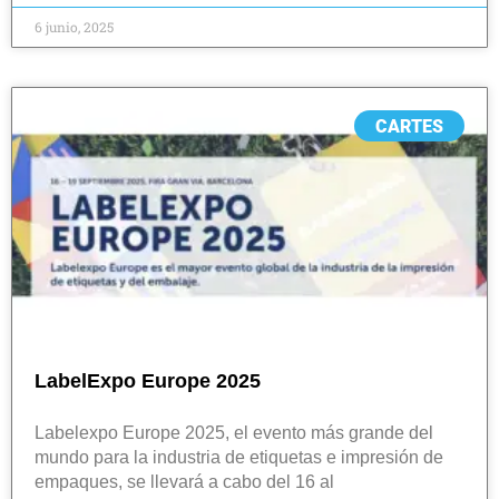
6 junio, 2025
CARTES
LabelExpo Europe 2025
Labelexpo Europe 2025, el evento más grande del
mundo para la industria de etiquetas e impresión de
empaques, se llevará a cabo del 16 al