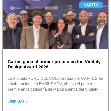
CARTES
Cartes gana el primer premio en los Vinitaly
Design Award 2026
La etiqueta «ORO DEL SOL», creada por CARTES en
colaboración con BASILE ADV, obtuvo el primer
premio en la categoría de Marca Blanca del Vinitaly
LEER MÁS »