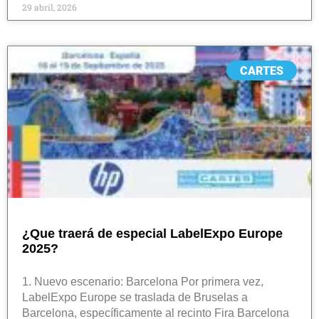
29 abril, 2026
CARTES
¿Que traerá de especial LabelExpo Europe
2025?
1. Nuevo escenario: Barcelona Por primera vez,
LabelExpo Europe se traslada de Bruselas a
Barcelona, específicamente al recinto Fira Barcelona